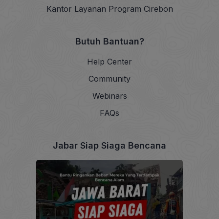
Kantor Layanan Program Cirebon
Butuh Bantuan?
Help Center
Community
Webinars
FAQs
Jabar Siap Siaga Bencana