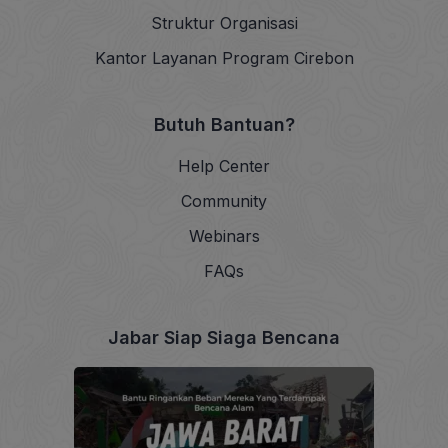
Struktur Organisasi
Kantor Layanan Program Cirebon
Butuh Bantuan?
Help Center
Community
Webinars
FAQs
Jabar Siap Siaga Bencana